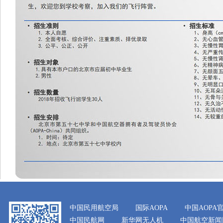
中国民用航空局
国际AOPA
中国AOPA
中国民航网
新华网无人机
中国航空新闻