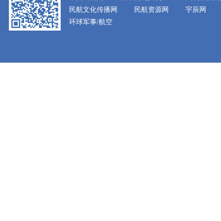
民航文化传播网
民航资源网
宇辰网
环球军事/航空