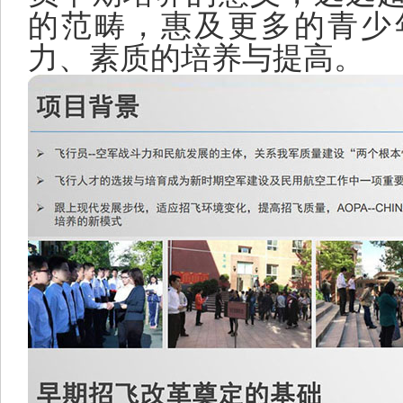
的范畴，惠及更多的青少
力、素质的培养与提高。