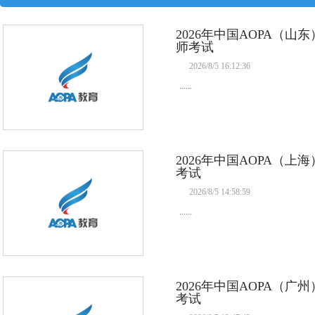
2026年中国AOPA（
师考试
2026/8/5 16:12:36
......
2026年中国AOPA（
考试
2026/8/5 14:58:59
......
2026年中国AOPA（
考试