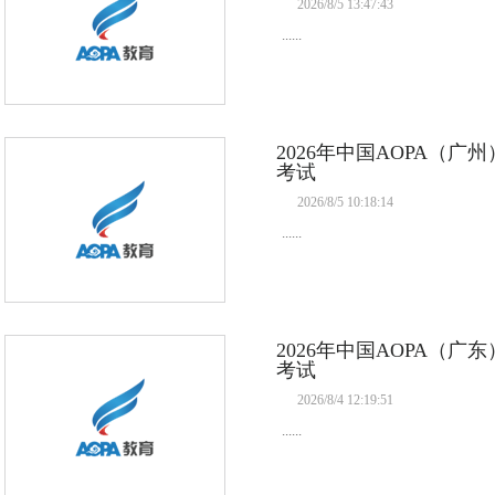
2026/8/5 13:47:43
......
2026年中国AOPA（
考试
2026/8/5 10:18:14
......
2026年中国AOPA（
考试
2026/8/4 12:19:51
......