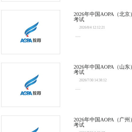
2026年中国AOPA（
考试
2026/8/4 12:12:21
......
2026年中国AOPA（
考试
2026/7/30 14:38:12
......
2026年中国AOPA（
考试