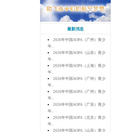
最新消息
2026年中国AOPA（广州）青少
年..
2026年中国AOPA（山东）青少
年..
2026年中国AOPA（上海）青少
年..
2026年中国AOPA（广州）青少
年..
2026年中国AOPA（广州）青少
年..
2026年中国AOPA（广东）青少
年..
2026年中国AOPA（北京）青少
年..
2026年中国AOPA（山东）青少