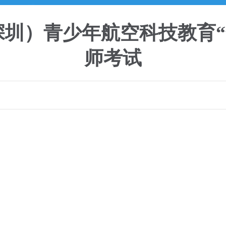
A（深圳）青少年航空科技教育
师考试