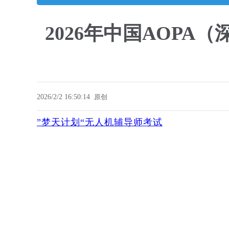
2026年中国AOP
2026/2/2 16:50:14
原创
”梦天计划“无人机辅导师考试