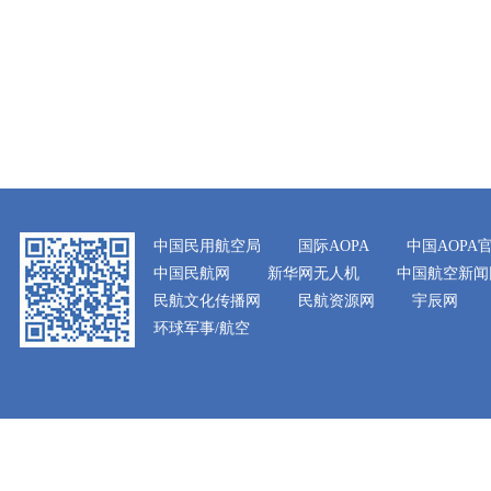
中国民用航空局
国际AOPA
中国AOPA
中国民航网
新华网无人机
中国航空新闻
民航文化传播网
民航资源网
宇辰网
环球军事/航空