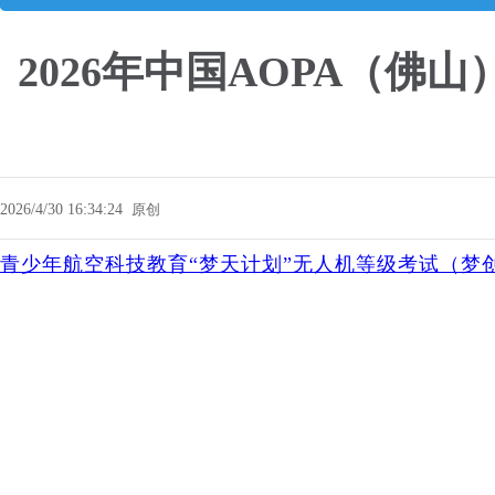
2026年中国AOPA（
2026/4/30 16:34:24
原创
青少年航空科技教育“梦天计划”无人机等级考试（梦