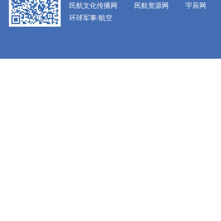
民航文化传播网
民航资源网
宇辰网
环球军事/航空