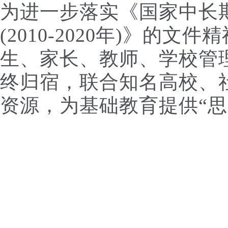
为进一步落实《国家中长
(2010-2020年)》的
生、家长、教师、学校管
终归宿，联合知名高校、
资源，为基础教育提供“思