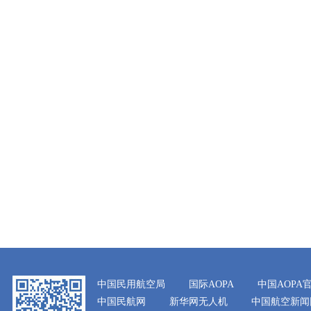
中国民用航空局
国际AOPA
中国AOPA
中国民航网
新华网无人机
中国航空新闻