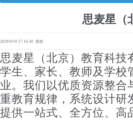
思麦星（
2018/9/19 17:14:30
原创
思麦星（北京）教育科技
学生、家长、教师及学校
业。我们以优质资源整合
重教育规律，系统设计研
提供一站式、全方位、高