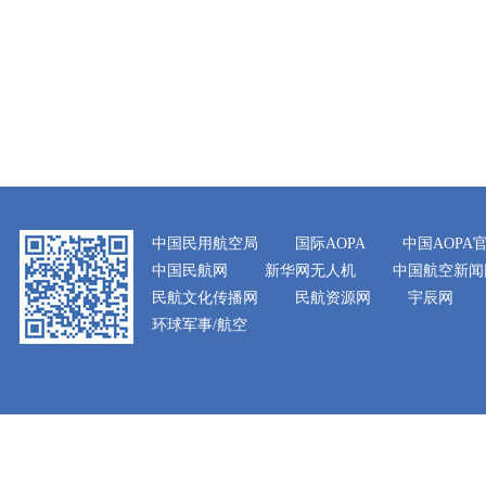
中国民用航空局
国际AOPA
中国AOPA
中国民航网
新华网无人机
中国航空新闻
民航文化传播网
民航资源网
宇辰网
环球军事/航空