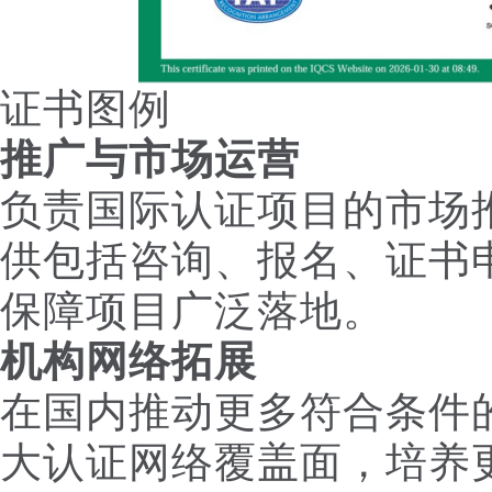
证书图例
推广与市场运营
负责国际认证项目的市场
供包括咨询、报名、证书
保障项目广泛落地。
机构网络拓展
在国内推动更多符合条件
大认证网络覆盖面，培养