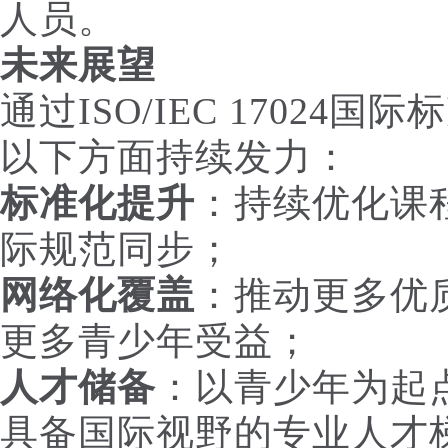
人员。
未来展望
通过ISO/IEC 17024
以下方面持续发力：
标准化提升
：持续优化课
际规范同步；
网络化覆盖
：推动更多优
更多青少年受益；
人才储备
：以青少年为起
具备国际视野的专业人才