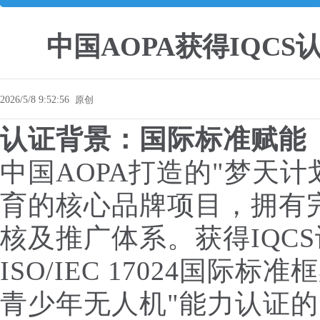
中国AOPA获得IQC
2026/5/8 9:52:56
原创
认证背景：国际标准赋能
中国AOPA打造的"梦天
育的核心品牌项目，拥有
核及推广体系。获得IQC
ISO/IEC 17024国际
青少年无人机"能力认证