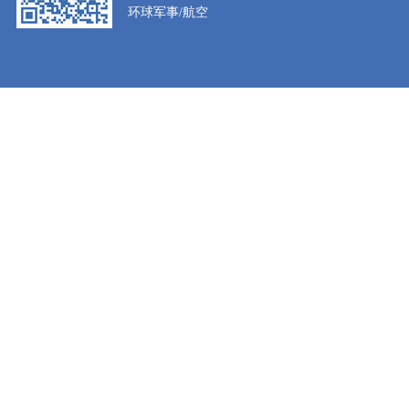
环球军事/航空