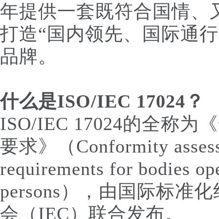
年提供一套既符合国情、
打造“国内领先、国际通行
品牌。
什么是ISO/IEC 17024？
ISO/IEC 17024的
要求》（Conformity assess
requirements for bodies ope
persons），由国际标
会（IEC）联合发布。