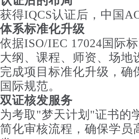
认证后的布局
获得IQCS认证后，中国
体系标准化升级
依据ISO/IEC 17024
大纲、课程、师资、场地
完成项目标准化升级，确
国际规范。
双证核发服务
为考取"梦天计划"证书的
简化审核流程，确保学员