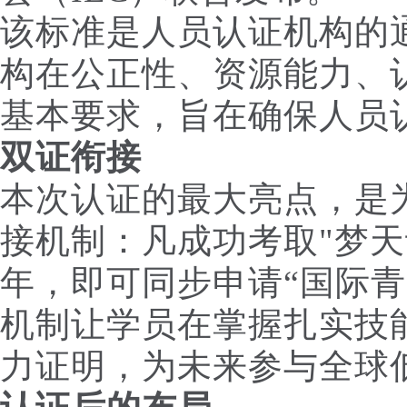
该标准是人员认证机构的
构在公正性、资源能力、
基本要求，旨在确保人员
双证衔接
本次认证的最大亮点，是为
接机制：凡成功考取"梦天
年，即可同步申请“国际青
机制让学员在掌握扎实技
力证明，为未来参与全球