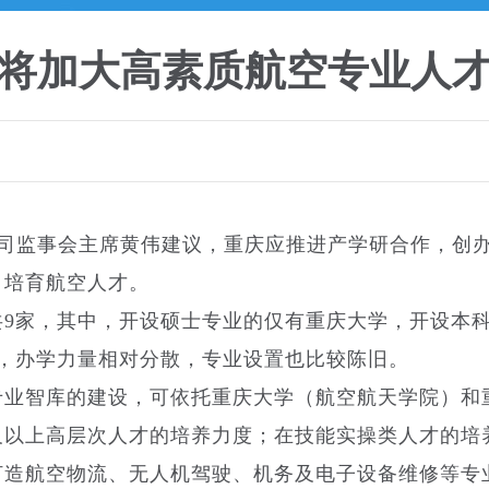
将加大高素质航空专业人
公司监事会主席黄伟建议，重庆应推进产学研合作，创
、培育航空人才。
共9家，其中，开设硕士专业的仅有重庆大学，开设本
，办学力量相对分散，专业设置也比较陈旧。
专业智库的建设，可依托重庆大学（航空航天学院）和
及以上高层次人才的培养力度；在技能实操类人才的培
打造航空物流、无人机驾驶、机务及电子设备维修等专