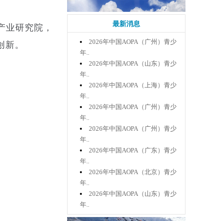
最新消息
产业研究院，
2026年中国AOPA（广州）青少
创新。
年..
2026年中国AOPA（山东）青少
年..
2026年中国AOPA（上海）青少
年..
2026年中国AOPA（广州）青少
年..
2026年中国AOPA（广州）青少
年..
2026年中国AOPA（广东）青少
年..
2026年中国AOPA（北京）青少
年..
2026年中国AOPA（山东）青少
年..