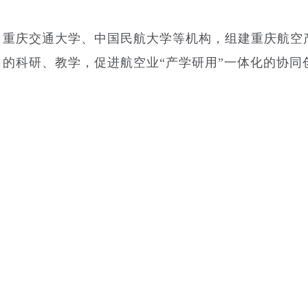
、重庆交通大学、中国民航大学等机构，组建重庆航空
的科研、教学，促进航空业“产学研用”一体化的协同