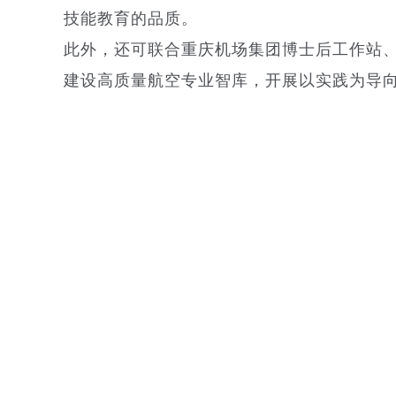
技能教育的品质。
此外，还可联合重庆机场集团博士后工作站
建设高质量航空专业智库，开展以实践为导向