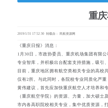
重庆
2019/1/31 17:52:30
转载自：
民航资源网
《重庆日报》消息：
1月30日，市政协委员、重庆机场集团有限
专业智库，并积极出台配套支持措施，吸引
目前，重庆地区拥有航空类相关专业的高校
仅有2所。与此同时，各院校专业同质化严重
黄伟建议，首先应加快重庆航空人才培养和
（重庆航空学院）的资源、力量，加大硕士
市内各高职院校相关专业，集中优质资源，