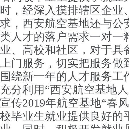
时，经深入摸排辖区企业
求，西安航空基地还与公
类人才的落户需求一对一
业、高校和社区，对于具备
上门服务，切实把服务做
围绕新一年的人才服务工
充分利用“西安航空基地人
宣传2019年航空基地“
校毕业生就业提供良好的