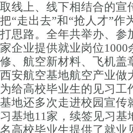
取线上、线下相结合的宣
把“走出去”和“抢人才”
打思路。全年共举办、参
家企业提供就业岗位100
修、航空新材料、飞机盖
西安航空基地航空产业做
为给高校毕业生的见习工作
基地还多次走进校园宣传
习基地11家，续签见习基地
名高校毕业生提供了就业见