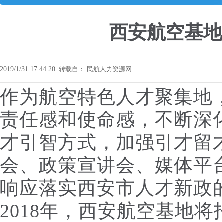
西安航空基地
2019/1/31 17:44:20
转载自：
民航人力资源网
作为航空特色人才聚集地
责任感和使命感，不断深
才引智方式，加强引才留
会、政策宣讲会、媒体平
响应落实西安市人才新政
2018年，西安航空基地