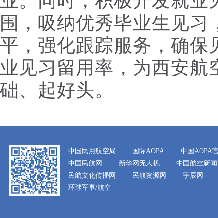
业。同时，积极开发就业
围，吸纳优秀毕业生见习
平，强化跟踪服务，确保
业见习留用率，为西安航空
础、起好头。
中国民用航空局
国际AOPA
中国AOPA
中国民航网
新华网无人机
中国航空新闻
民航文化传播网
民航资源网
宇辰网
环球军事/航空