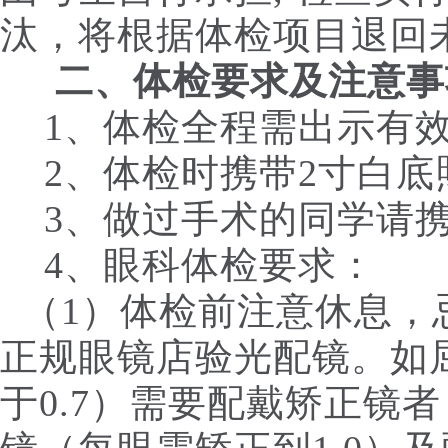
汰，将根据体检项目退回
二、体检要求及注意事
1、体检全程需出示有
2、体检时携带2寸白底
3、做过手术的同学请携
4、眼科体检要求：
（1）体检前注意休息，
正规眼镜店验光配镜。如
于0.7）需要配戴矫正镜