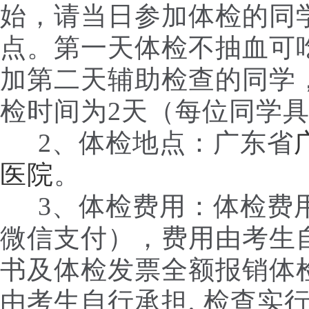
始，请当日参加体检的同学
点。第一天体检不抽血可
加第二天辅助检查的同学
检时间为2天（每位同学
2、体检地点：广东省
医院
。
3、体检费用：体检费用总
微信支付），费用由考生
书及体检发票全额报销体
由考生自行承担, 检查实