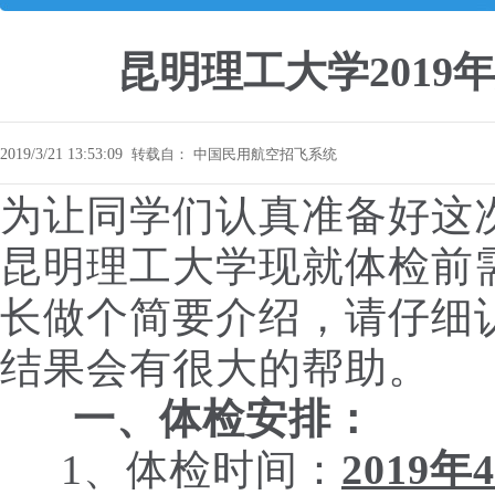
昆明理工大学2019
2019/3/21 13:53:09
转载自：
中国民用航空招飞系统
为让同学们认真准备好这
昆明理工大学现就体检前
长做个简要介绍，请仔细
结果会有很大的帮助。
一、体检安排：
1、体检时间：
2019年4