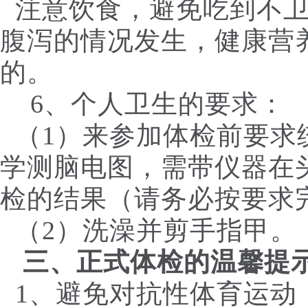
注意饮食，避免吃到不卫
腹泻的情况发生，健康营
的。
6、个人卫生的要求：
（1）来参加体检前要求
学测脑电图，需带仪器在
检的结果（请务必按要求
（2）洗澡并剪手指甲。
三、正式体检的温馨提
1、避免对抗性体育运动