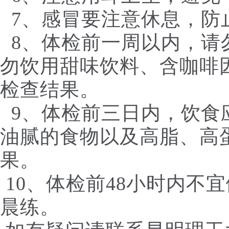
7、感冒要注意休息，防
8、体检前一周以内，请
勿饮用甜味饮料、含咖啡
检查结果。
9、体检前三日内，饮食
油腻的食物以及高脂、高
果。
10、体检前48小时内不
晨练。