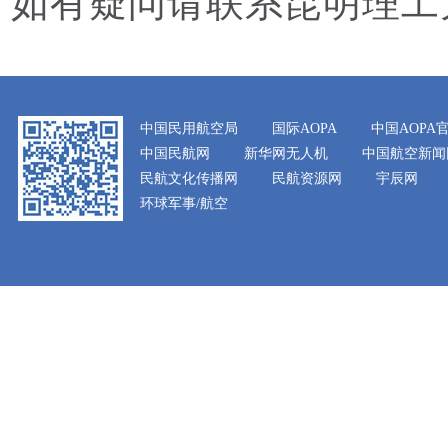
如有疑问请联系昆明理工大学招
中国民用航空局
国际AOPA
中国AOPA
中国民航网
新华网无人机
中国航空新闻
民航文化传播网
民航资源网
宇辰网
环球军事/航空