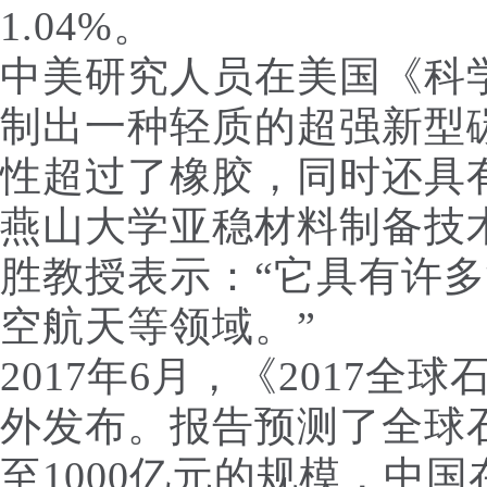
1.04%。
中美研究人员在美国《科
制出一种轻质的超强新型
性超过了橡胶，同时还具
燕山大学亚稳材料制备技
胜教授表示：“它具有许
空航天等领域。”
2017年6月，《2017
外发布。报告预测了全球石
至1000亿元的规模，中