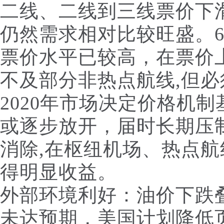
二线、二线到三线票价下
仍然需求相对比较旺盛。
票价水平已较高，在票价
不及部分非热点航线,但
2020年市场决定价格机
或逐步放开，届时长期压
消除,在枢纽机场、热点
得明显收益。
外部环境利好：油价下跌叠
未达预期，美国计划降低