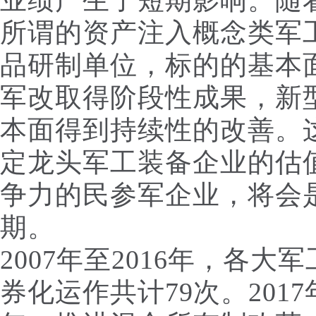
业绩产生了短期影响。随
所谓的资产注入概念类军
品研制单位，标的的基本
军改取得阶段性成果，新
本面得到持续性的改善。
定龙头军工装备企业的估
争力的民参军企业，将会
期。
2007年至2016年，各
券化运作共计79次。20