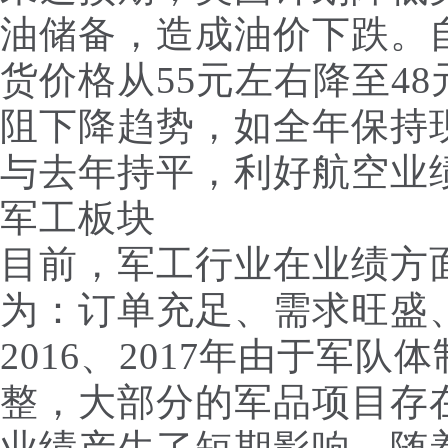
油储备，造成油价下跌。
货价格从55元左右降至4
阻下降趋势，如全年保持
与去年持平，利好航空业
军工板块
目前，军工行业在业绩方
为：订单充足、需求旺盛
2016、2017年由于军
整，大部分的军品项目存