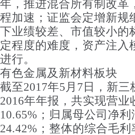
年，推进混合所有制改革
程加速；证监会定增新规
下业绩较差、市值较小的
定程度的难度，资产注入
进行。
有色金属及新材料板块
截至2017年5月7日，新三
2016年年报，共实现营业
10.65%；归属母公司净
24.42%；整体的综合毛利率