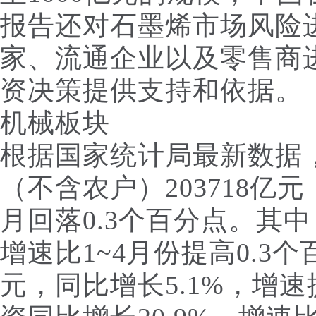
报告还对石墨烯市场风险
家、流通企业以及零售商
资决策提供支持和依据。
机械板块
根据国家统计局最新数据，
（不含农户）203718亿元
月回落0.3个百分点。其中
增速比1~4月份提高0.3个
元，同比增长5.1%，增速