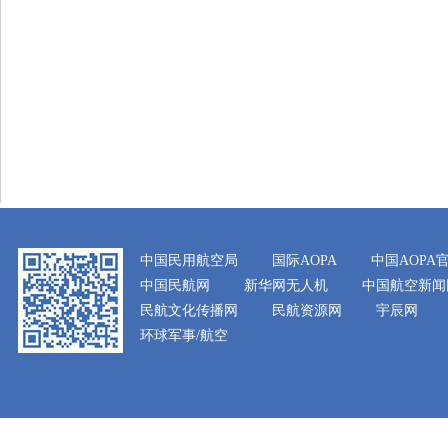
中国民用航空局
国际AOPA
中国AOPA
中国民航网
新华网无人机
中国航空新闻
民航文化传播网
民航资源网
宇辰网
环球军事/航空