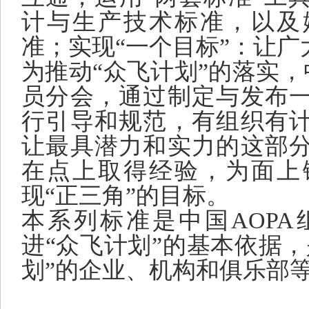
计与生产技术标准，以及
准；实现“一个目标”：让
为推动“众飞计划”的落实，
员分会，通过制定与发布
行引导和规范，有组织有
让最具潜力和实力的这部
在点上取得经验，为面上
现“正三角”的目标。
本系列标准是中国AOP
进“众飞计划”的基本依据
划”的企业、机构和俱乐部