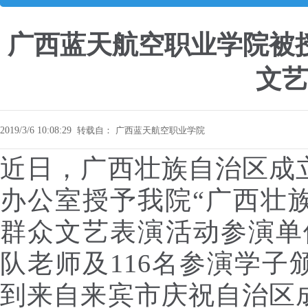
广西蓝天航空职业学院被
文艺
2019/3/6 10:08:29
转载自：
广西蓝天航空职业学院
近日，广西壮族自治区成
办公室授予我院“广西壮
群众文艺表演活动参演单
队老师及116名参演学
到来自来宾市庆祝自治区