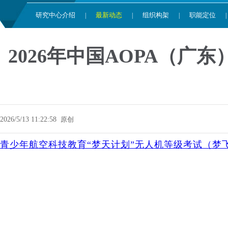
研究中心介绍
最新动态
组织构架
职能定位
|
|
|
|
2026年中国AOPA（
2026/5/13 11:22:58
原创
青少年航空科技教育“梦天计划”无人机等级考试（梦