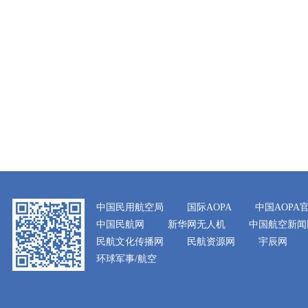
中国民用航空局
国际AOPA
中国AOPA
中国民航网
新华网无人机
中国航空新闻
民航文化传播网
民航资源网
宇辰网
环球军事/航空