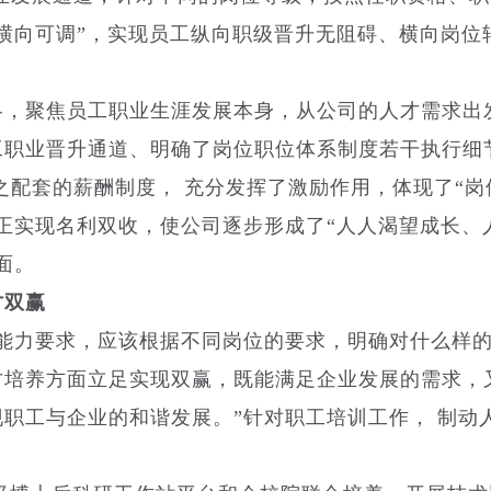
横向可调”，实现员工纵向职级晋升无阻碍、横向岗位
略，聚焦员工职业生涯发展本身，从公司的人才需求出
工职业晋升通道、明确了岗位职位体系制度若干执行细
之配套的薪酬制度， 充分发挥了激励作用，体现了“岗
正实现名利双收，使公司逐步形成了“人人渴望成长、
面。
才双赢
能力要求，应该根据不同岗位的要求，明确对什么样
才培养方面立足实现双赢，既能满足企业发展的需求，
职工与企业的和谐发展。”针对职工培训工作， 制动