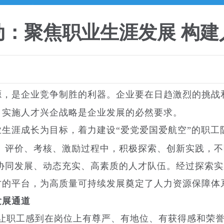
动：聚焦职业生涯发展 构建
源，是企业竞争制胜的利器。企业要在日趋激烈的挑战
，实施人才兴企战略是企业发展的必然要求。
生涯成长为目标，着力建设“爱党爱国爱航空”的职工
、评价、考核、激励过程中，积极探索、创新实践，
协同发展、动态充实、高素质的人才队伍。经过探索
才的平台，为高质量可持续发展奠定了人力资源保障体
发展通道
让职工感到在岗位上有尊严、有地位、有获得感和荣