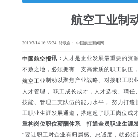
航空工业制
2019/3/14 16:35:24
转载自：
中国航空新闻网
中国航空报
讯：
人才是企业发展最重要的资
不败之地，必须拥有一支高素质的职工队伍
航空工业
制动以聚焦产业战略、对接职工职业
人才管理， 职工成长成才，人才选拔、聘任
技能、管理三支队伍的能力水平， 努力打造
工职业生涯发展通道，搭建起了职工岗位成
重构岗位职位薪酬体系
打通全员职业生涯
“要让职工对企业有归属感、忠诚度，就必须