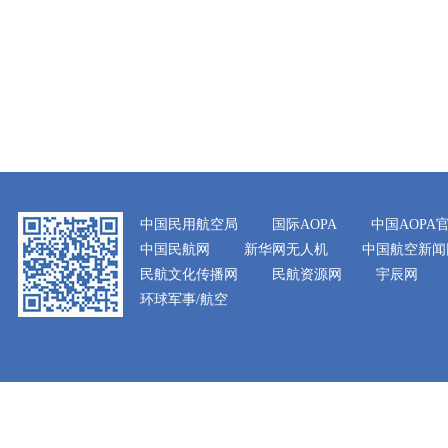
中国民用航空局
国际AOPA
中国AOPA
中国民航网
新华网无人机
中国航空新闻
民航文化传播网
民航资源网
宇辰网
环球军事/航空