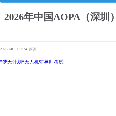
2026年中国AOPA（
2026/1/8 10:32:24
原创
”梦天计划“无人机辅导师考试