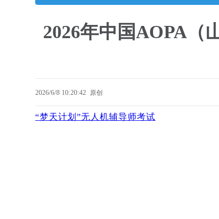
2026年中国AOP
2026/6/8 10:20:42
原创
“梦天计划”无人机辅导师考试