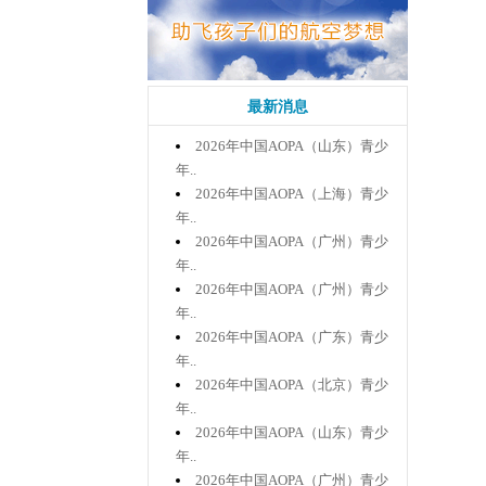
最新消息
2026年中国AOPA（山东）青少
年..
2026年中国AOPA（上海）青少
年..
2026年中国AOPA（广州）青少
年..
2026年中国AOPA（广州）青少
年..
2026年中国AOPA（广东）青少
年..
2026年中国AOPA（北京）青少
年..
2026年中国AOPA（山东）青少
年..
2026年中国AOPA（广州）青少