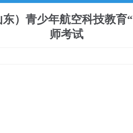
A（山东）青少年航空科技教育
师考试