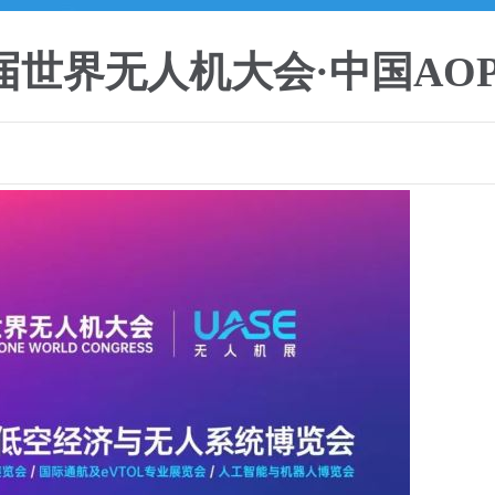
第十届世界无人机大会·中国AO