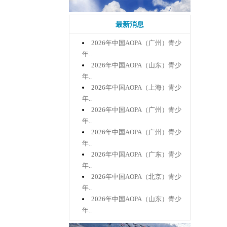
最新消息
2026年中国AOPA（广州）青少
年..
2026年中国AOPA（山东）青少
年..
2026年中国AOPA（上海）青少
年..
2026年中国AOPA（广州）青少
年..
2026年中国AOPA（广州）青少
年..
2026年中国AOPA（广东）青少
年..
2026年中国AOPA（北京）青少
年..
2026年中国AOPA（山东）青少
年..