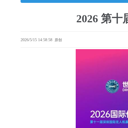
2026 
2026/5/15 14:58:58
原创