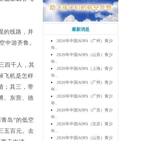
。
最新消息
观的线路，并
2026年中国AOPA（广州）青少
空中游齐鲁。
年..
2026年中国AOPA（山东）青少
年..
三四千人，其
2026年中国AOPA（上海）青少
解飞机是怎样
年..
2026年中国AOPA（广州）青少
情；其三，带
年..
2026年中国AOPA（广州）青少
博、东营、德
年..
2026年中国AOPA（广东）青少
年..
青岛”的低空
2026年中国AOPA（北京）青少
三五百元。去
年..
2026年中国AOPA（山东）青少