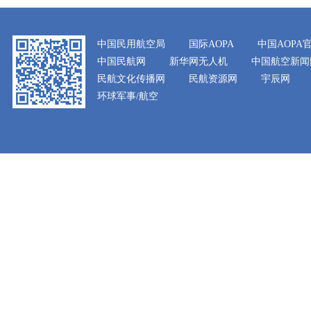
中国民用航空局
国际AOPA
中国AOPA
中国民航网
新华网无人机
中国航空新闻
民航文化传播网
民航资源网
宇辰网
环球军事/航空