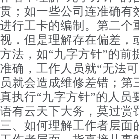
贯；如一些公司连准确有
进行工卡的编制。第二个
视，但是理解存在偏差，
方法，如“九字方针”的前
准确，工作人员就“无法可
员就会造成维修差错；第
真执行“九字方针”的人员
语有云天下大务，莫过赏
三、如何理解工作者层面