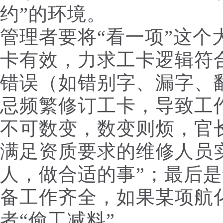
约”的环境。
管理者要将“看一项”这个
卡有效，力求工卡逻辑符
错误（如错别字、漏字、
忌频繁修订工卡，导致工
不可数变，数变则烦，官
满足资质要求的维修人员
人，做合适的事”；最后
备工作齐全，如果某项航
者“偷工减料”。