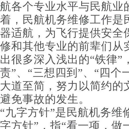
航各个专业水平与民航业
着，民航机务维修工作是
器适航，为飞行提供安全
修和其他专业的前辈们从
出很多深入浅出的“铁律”
责”、“三想四到”、“四个
大道至简，努力以简约的
避免事故的发生。
“九字方针”是民航机务维
字方针”，指“看一项，做