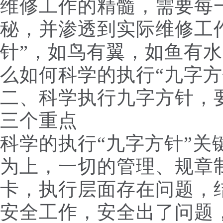
维修工作的精髓，需要每
秘，并渗透到实际维修工
针”，如鸟有翼，如鱼有
么如何科学的执行“九字方
二、科学执行九字方针，
三个重点
科学的执行“九字方针”关
为上，一切的管理、规章
卡，执行层面存在问题，
安全工作，安全出了问题