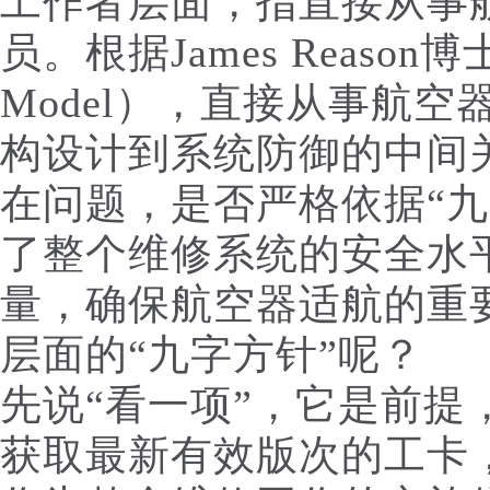
工作者层面，指直接从事
员。根据James Reaso
Model），直接从事航
构设计到系统防御的中间关
在问题，是否严格依据“九
了整个维修系统的安全水平
量，确保航空器适航的重
层面的“九字方针”呢？
先说“看一项”，它是前提
获取最新有效版次的工卡