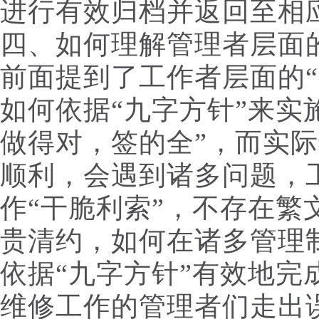
进行有效归档并返回至相
四、如何理解管理者层面
前面提到了工作者层面的“
如何依据“九字方针”来实
做得对，签的全”，而实
顺利，会遇到诸多问题，
作“干脆利索”，不存在繁
贵清约，如何在诸多管理
依据“九字方针”有效地完
维修工作的管理者们走出