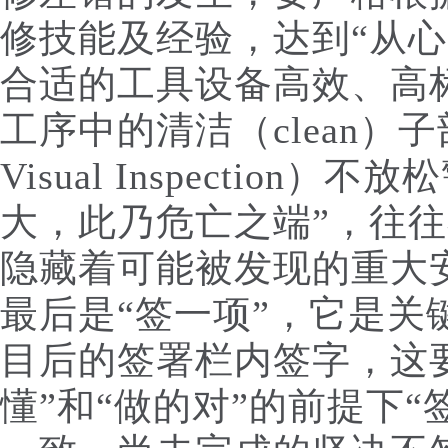
修技能及经验，达到“从心
合适的工具设备高效、高
工序中的清洁（clean
Visual Inspectio
大，此乃危亡之端”，往
隐藏着可能被发现的重大
最后是“签一项”，它是关
目后的签署栏内签字，这
懂”和“做的对”的前提下“