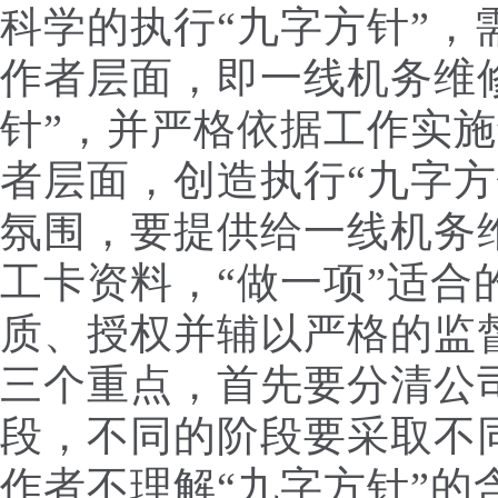
科学的执行“九字方针”，
作者层面，即一线机务维
针”，并严格依据工作实
者层面，创造执行“九字方
氛围，要提供给一线机务维
工卡资料，“做一项”适合
质、授权并辅以严格的监
三个重点，首先要分清公司
段，不同的阶段要采取不
作者不理解“九字方针”的