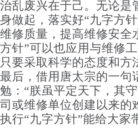
治乱废兴在于己。无论是
身做起，落实好“九字方针
维修质量，提高维修安全
方针”可以也应用与维修
只要采取科学的态度和方
最后，借用唐太宗的一句
勉：“朕虽平定天下，其守
司或维修单位创建以来的
执行“九字方针”能给大家