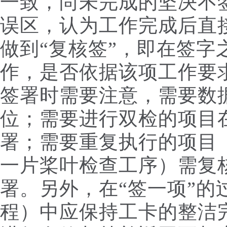
一致，尚未完成的坚决不
误区，认为工作完成后直
做到“复核签”，即在签字
作，是否依据该项工作要
签署时需要注意，需要数
位；需要进行双检的项目
署；需要重复执行的项目
一片桨叶检查工序）需复
署。另外，在“签一项”的过
程）中应保持工卡的整洁