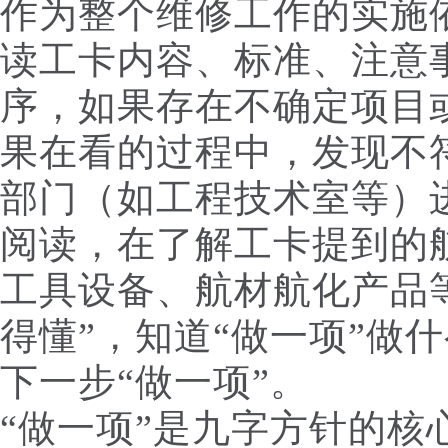
作为整个维修工作的实施
读工卡内容、标准、注意
序，如果存在不确定项目
果在看的过程中，发现不
部门（如工程技术室等）
阅读，在了解工卡提到的
工具设备、航材航化产品
得懂”，知道“做一项”做
下一步“做一项”。
“做一项”是九字方针的核