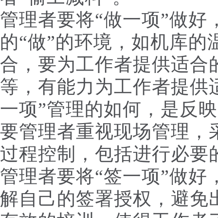
管理者要将“做一项”做好
的“做”的环境，如机库的
合，要为工作者提供适合
等，有能力为工作者提供
一项”管理的如何，是反
要管理者重视现场管理，
过程控制，包括进行必要
管理者要将“签一项”做好
解自己的签署授权，避免