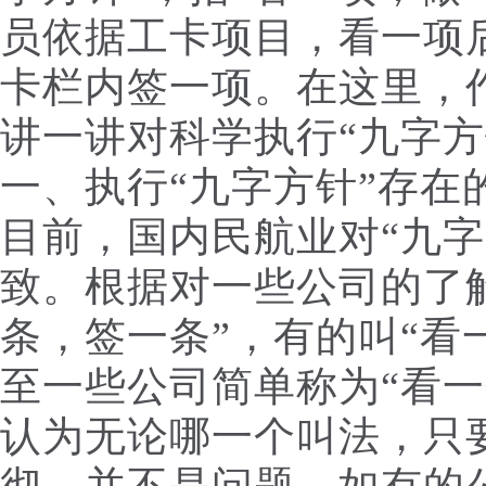
员依据工卡项目，看一项
卡栏内签一项。在这里，
讲一讲对科学执行“九字方
一、执行“九字方针”存在
目前，国内民航业对“九字
致。根据对一些公司的了
条，签一条”，有的叫“看
至一些公司简单称为“看一
认为无论哪一个叫法，只