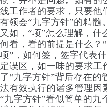
彻，并不是问题。如有的公
线工作者的要求，只要他
有领会“九字方针”的精髓
又如，“项”怎么理解，什
何看，看的前提是什么？“
项”，如何签，签字代表
定误区，如一味的要求工作
了“九字方针”背后存在的
法有效执行的诸多管理因
“九字方针”看似简单的九