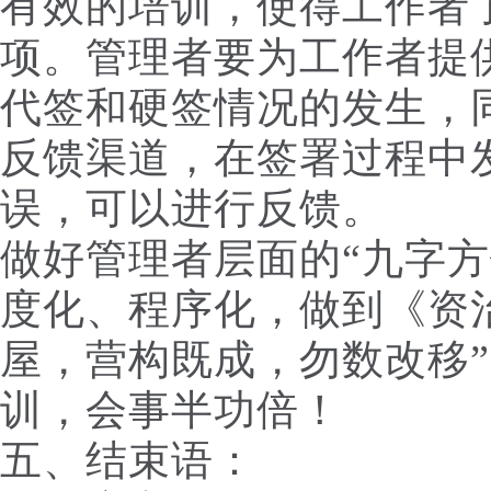
有效的培训，使得工作者
项。管理者要为工作者提
代签和硬签情况的发生，
反馈渠道，在签署过程中
误，可以进行反馈。
做好管理者层面的“九字方
度化、程序化，做到《资
屋，营构既成，勿数改移
训，会事半功倍！
五、结束语：