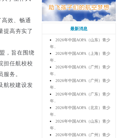
了高效、畅通
最新消息
量提高夯实了
2026年中国AOPA（山东）青少
年..
联盟，旨在围绕
2026年中国AOPA（上海）青少
年..
院担任航校校
2026年中国AOPA（广州）青少
员服务。
年..
2026年中国AOPA（广州）青少
及航校建设发
年..
2026年中国AOPA（广东）青少
年..
2026年中国AOPA（北京）青少
年..
2026年中国AOPA（山东）青少
年..
2026年中国AOPA（广州）青少