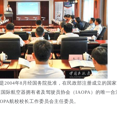
是2004年8月经国务院批准，在民政部注册成立的国
国际航空器拥有者及驾驶员协会（IAOPA）的唯一合
OPA航校校长工作委员会主任委员。