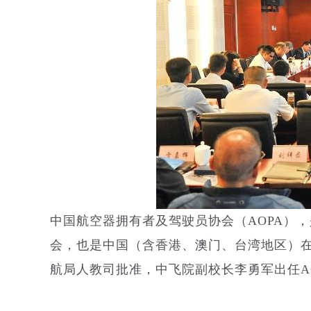
中国航空器拥有者及驾驶员协会（AOPA），
会，也是中国（含香港、澳门、台湾地区）在
航局人教司批准，中飞院副校长李勇军出任A