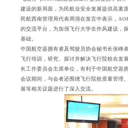
建设的新局面，为民航业安全发展提供高素
民航西南管理局代表周强在发言中表示，AO
的交流平台，为加强飞行大学生作风建设，
基础。
中国航空器拥有者及驾驶员协会秘书长张峰表
飞行培训，研究、探讨并解决飞行院校在发
长工作委员会主席单位，有利于中国航空器
会议期间，与会者还围绕飞行院校质量管理
展等相关议题进行了深入交流。