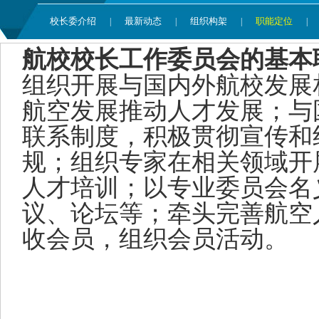
校长委介绍
最新动态
组织构架
职能定位
|
|
|
|
航校校长工作委员会的基本
组织开展与国内外航校发展
航空发展推动人才发展；与
联系制度，积极贯彻宣传和
规；组织专家在相关领域开
人才培训；以专业委员会名
议、论坛等；牵头完善航空
收会员，组织会员活动。