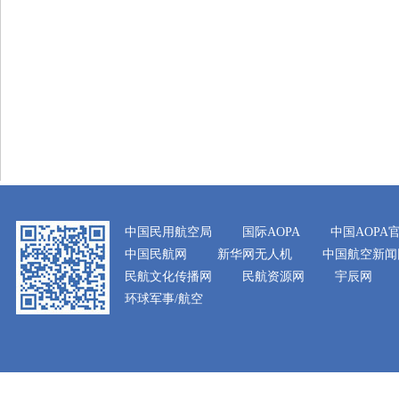
中国民用航空局
国际AOPA
中国AOPA
中国民航网
新华网无人机
中国航空新闻
民航文化传播网
民航资源网
宇辰网
环球军事/航空