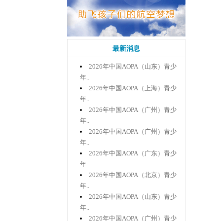
最新消息
2026年中国AOPA（山东）青少
年..
2026年中国AOPA（上海）青少
年..
2026年中国AOPA（广州）青少
年..
2026年中国AOPA（广州）青少
年..
2026年中国AOPA（广东）青少
年..
2026年中国AOPA（北京）青少
年..
2026年中国AOPA（山东）青少
年..
2026年中国AOPA（广州）青少