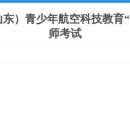
A（山东）青少年航空科技教育
师考试