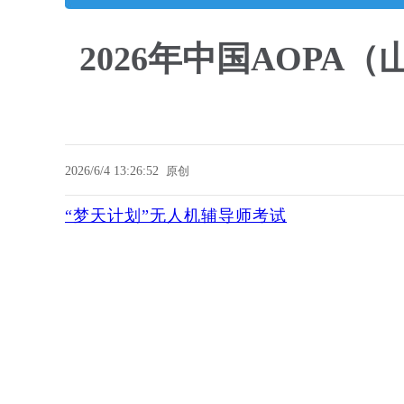
2026年中国AOP
2026/6/4 13:26:52
原创
“梦天计划”无人机辅导师考试