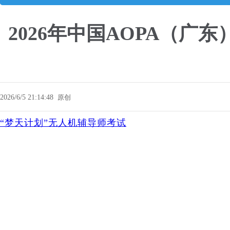
2026年中国AOPA（
2026/6/5 21:14:48
原创
“梦天计划”无人机辅导师考试