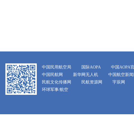
中国民用航空局
国际AOPA
中国AOPA
中国民航网
新华网无人机
中国航空新闻
民航文化传播网
民航资源网
宇辰网
环球军事/航空