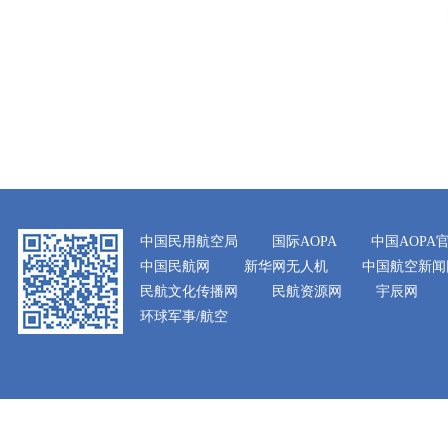
中国民用航空局
国际AOPA
中国AOPA
中国民航网
新华网无人机
中国航空新闻
民航文化传播网
民航资源网
宇辰网
环球军事/航空