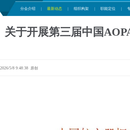
分会介绍
最新动态
组织构架
职能定位
|
|
|
|
关于开展第三届中国AO
2026/5/8 9:48:38
原创