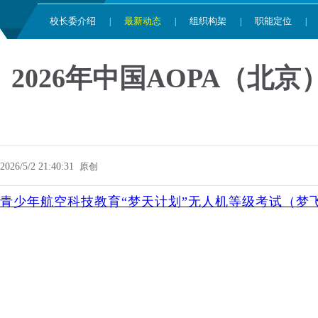
校长委介绍
最新动态
组织构架
职能定位
|
|
|
|
2026年中国AOPA（
2026/5/2 21:40:31
原创
青少年航空科技教育“梦天计划”无人机等级考试（梦