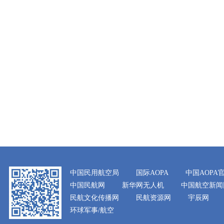
中国民用航空局
国际AOPA
中国AOPA
中国民航网
新华网无人机
中国航空新闻
民航文化传播网
民航资源网
宇辰网
环球军事/航空