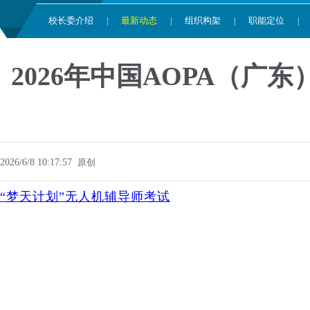
校长委介绍
最新动态
组织构架
职能定位
|
|
|
|
2026年中国AOPA（
2026/6/8 10:17:57
原创
“梦天计划”无人机辅导师考试