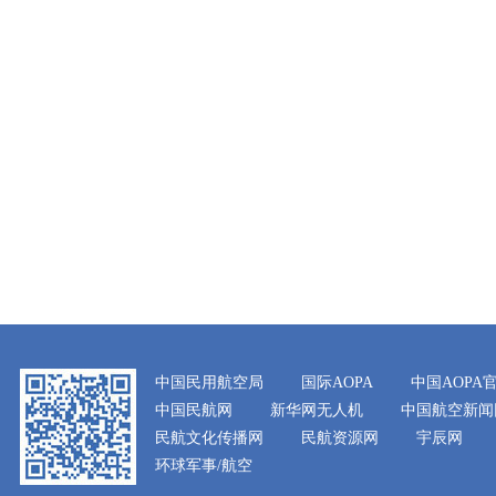
中国民用航空局
国际AOPA
中国AOPA
中国民航网
新华网无人机
中国航空新闻
民航文化传播网
民航资源网
宇辰网
环球军事/航空