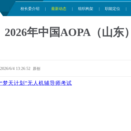
校长委介绍
最新动态
组织构架
职能定位
|
|
|
|
2026年中国AOPA（
2026/6/4 13:26:52
原创
“梦天计划”无人机辅导师考试