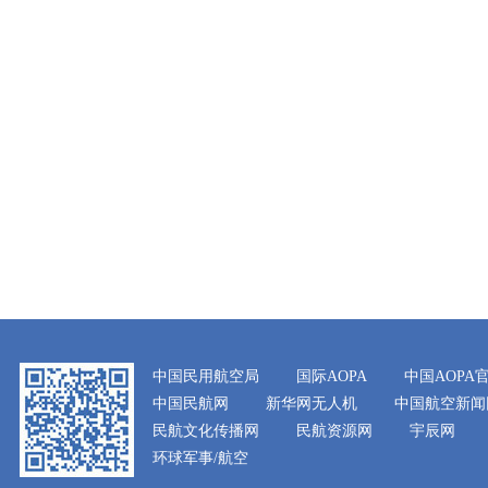
中国民用航空局
国际AOPA
中国AOPA
中国民航网
新华网无人机
中国航空新闻
民航文化传播网
民航资源网
宇辰网
环球军事/航空