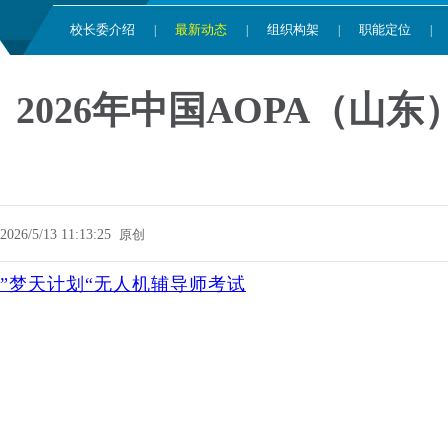
校长委介绍
最新动态
组织构架
职能定位
|
|
|
|
2026年中国AOPA（
2026/5/13 11:13:25
原创
”梦天计划“无人机辅导师考试