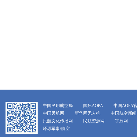
中国民用航空局
国际AOPA
中国AOPA
中国民航网
新华网无人机
中国航空新闻
民航文化传播网
民航资源网
宇辰网
环球军事/航空