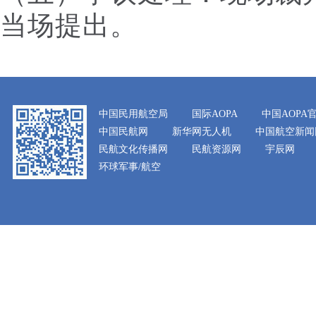
当场提出。
中国民用航空局
国际AOPA
中国AOPA
中国民航网
新华网无人机
中国航空新闻
民航文化传播网
民航资源网
宇辰网
环球军事/航空