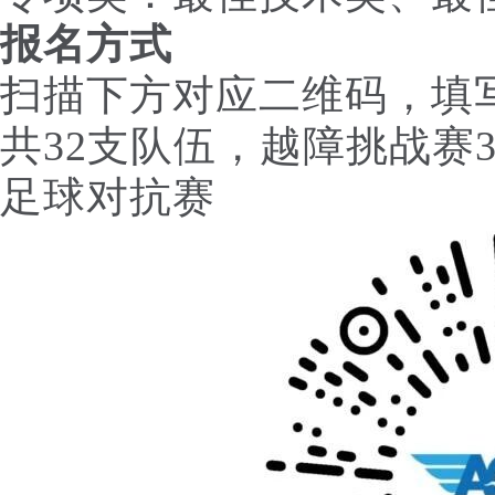
报名方式
扫描下方对应二维码，填
共32支队伍，越障挑战赛
足球对抗赛