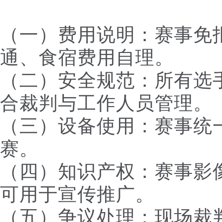
（一）费用说明：赛事免
通、食宿费用自理。
（二）安全规范：所有选
合裁判与工作人员管理。
（三）设备使用：赛事统
赛。
（四）知识产权：赛事影
可用于宣传推广。
（五）争议处理：现场裁