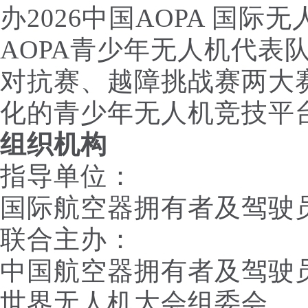
办2026中国AOPA 国
AOPA青少年无人机代表
对抗赛、越障挑战赛两大
化的青少年无人机竞技平
组织机构
指导单位：
国际航空器拥有者及驾驶员
联合主办：
中国航空器拥有者及驾驶员
世界无人机大会组委会