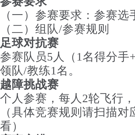
参赛要求
（一）参赛要求：参赛选
（二）组队/参赛规则
足球对抗赛
参赛队员5人（1名得分手
领队/教练1名。
越障挑战赛
个人参赛，每人2轮飞行
（具体竞赛规则请扫描对
看）