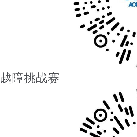
越障挑战赛