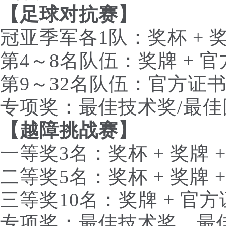
【足球对抗赛】
冠亚季军各1队：奖杯 + 奖
第4～8名队伍：奖牌 + 
第9～32名队伍：官方证
专项奖：最佳技术奖/最佳
【越障挑战赛】
一等奖3名：奖杯 + 奖牌 
二等奖5名：奖杯 + 奖牌 
三等奖10名：奖牌 + 官
专项奖：最佳技术奖、最