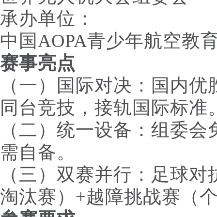
承办单位：
中国AOPA青少年航空教
赛事亮点
（一）国际对决：国内优
同台竞技，接轨国际标准
（二）统一设备：组委会
需自备。
（三）双赛并行：足球对抗
淘汰赛）+越障挑战赛（