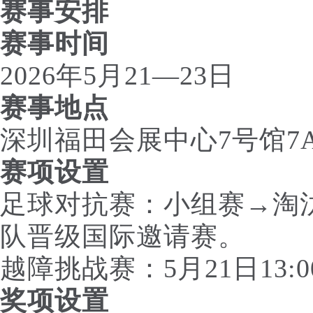
赛事安排
赛事时间
2026年5月21—23日
赛事地点
深圳福田会展中心7号馆7A
赛项设置
足球对抗赛：小组赛→淘
队晋级国际邀请赛。
越障挑战赛：5月21日13:
奖项设置